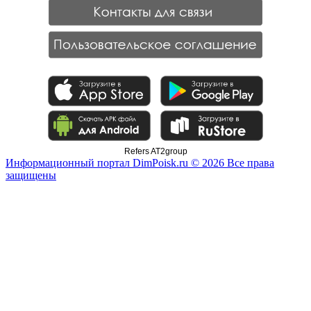
Refers AT2group
Информационный портал DimPoisk.ru © 2026 Все права
защищены