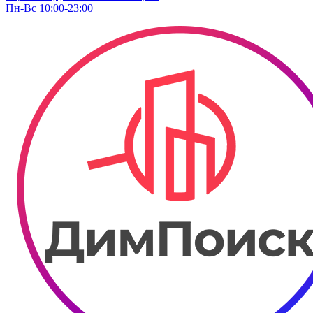
Пн-Вс 10:00-23:00