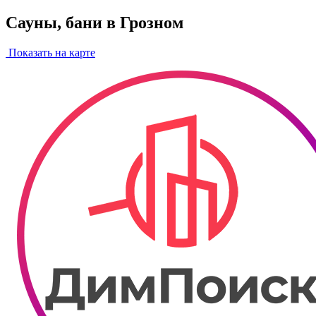
Сауны, бани в Грозном
Показать на карте