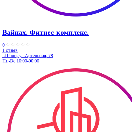
Вайнах. Фитнес-комплекс.
0
1 отзыв
г.Шали, ул.Артельная, 78
Пн-Вс 10:00-00:00