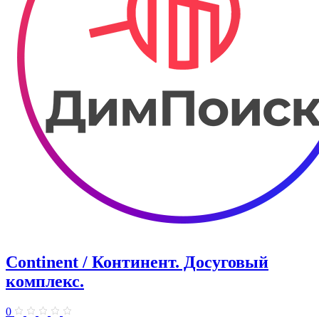
Continent / Континент. Досуговый
комплекс.
0