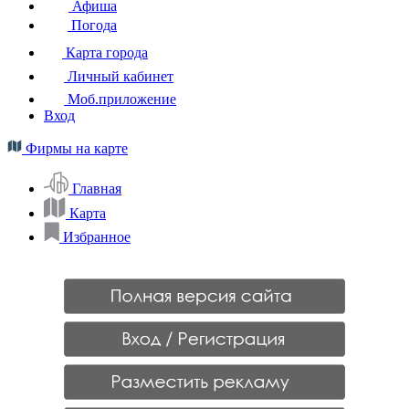
Афиша
Погода
Карта города
Личный кабинет
Моб.приложение
Вход
Фирмы на карте
Главная
Карта
Избранное