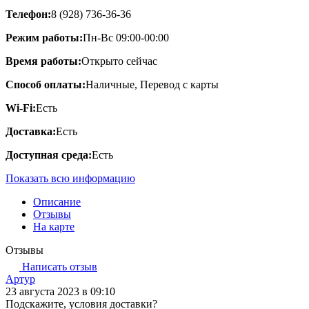
Телефон:
8 (928) 736-36-36
Режим работы:
Пн-Вс 09:00-00:00
Время работы:
Открыто сейчас
Способ оплаты:
Наличные, Перевод с карты
Wi-Fi:
Есть
Доставка:
Есть
Доступная среда:
Есть
Показать всю информацию
Описание
Отзывы
На карте
Отзывы
Написать отзыв
Артур
23 августа 2023 в 09:10
Подскажите, условия доставки?