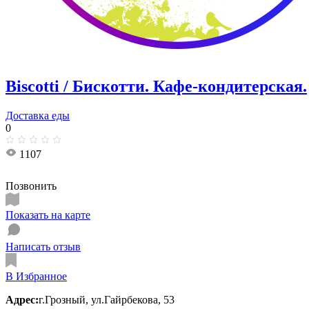
Biscotti / Бискотти. Кафе-кондитерская.
Доставка еды
0
1107
Позвонить
Показать на карте
Написать отзыв
В Избранное
Адрес:
г.Грозный, ул.Гайрбекова, 53