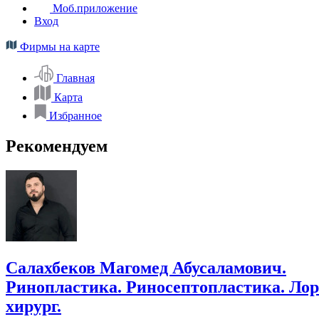
Моб.приложение
Вход
Фирмы на карте
Главная
Карта
Избранное
Рекомендуем
Салахбеков Магомед Абусаламович.
Ринопластика. Риносептопластика. Лор
хирург.