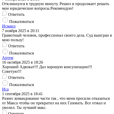
Откликнулся в трудную минуту. Решил и продолжает решать
мои юридические вопросы.Рекомендую!
Ответить
Пожаловаться
Исмаил
7 ноября 2025 в 20:11
Грамотный человек, профессионал своего дела. Суд выигран в
мою пользу!
Ответить
Пожаловаться
Артем
16 октября 2025 в 18:26
Хороший Адвокат!!! Дал хорошую консультацию!!!
Советую!!!
Ответить
Пожаловаться
Иса
1 сентября 2025 в 18:41
Разнес командование части так , что меня просили отказаться
от Макса чтобы он прекратил на них Газовать. Все отжал и
уволил. Ты лучший макс.
Ответить