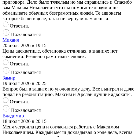
приговора. Дело было тяжелым но мы справились и Спасибо
вам Максим Николаевич что вы помогаете людям и не
обманывате обычных безграмотных людей. Те адвокаты
которые были в деле, так и не вернули нам деньги.
Ответить
Пожаловаться
Михаил
20 июля 2026 в 19:15
Цены адекватные, обстановка отличная, в знаниях нет
сомнений. Реально грамотный человек.
Ответить
Пожаловаться
Замир
19 июля 2026 в 20:25
Вопрос был в защите по уголовному делу. Все выиграл и даже
подал на реабилитацию. Максим и Арслан лучшие адвокаты.
Ответить
Пожаловаться
Владимир
18 июля 2026 в 20:15
Меня устроила цена и согласился работать с Максимом
Николаевичем. Каждый месяц докладывал о ходе дела, всегда