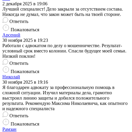
2 декабря 2025 в 19:06
Лучший специалист! Дело закрыли за отсутствием состава.
Никогда не думал, что закон может быть на твоей стороне.
Ответить
Пожаловаться
Арсений
30 ноября 2025 в 19:23
Работали с адвокатом по делу о мошенничестве. Результат-
условный срок вместо колонии. Спасли будущее моей семьи.
Низкий поклон!
Ответить
Пожаловаться
Николай
30 ноября 2025 в 19:16
Я благодарен адвокату за профессиональную помощь в
сложной ситуации. Изучил материалы дела, грамотно
выстроил линию защиты и добился положительного
результата. Рекомендую Максима Николаевича, как опытного
и надежного специалиста
Ответить
Пожаловаться
Рамзан