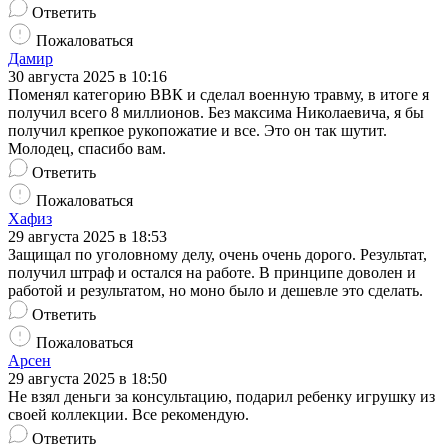
Ответить
Пожаловаться
Дамир
30 августа 2025 в 10:16
Поменял категорию ВВК и сделал военную травму, в итоге я
получил всего 8 миллионов. Без максима Николаевича, я бы
получил крепкое рукопожатие и все. Это он так шутит.
Молодец, спасибо вам.
Ответить
Пожаловаться
Хафиз
29 августа 2025 в 18:53
Защищал по уголовному делу, очень очень дорого. Результат,
получил штраф и остался на работе. В принципе доволен и
работой и результатом, но моно было и дешевле это сделать.
Ответить
Пожаловаться
Арсен
29 августа 2025 в 18:50
Не взял деньги за консультацию, подарил ребенку игрушку из
своей коллекции. Все рекомендую.
Ответить