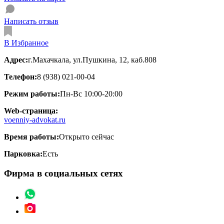
Написать отзыв
В Избранное
Адрес:
г.Махачкала, ул.Пушкина, 12, каб.808
Телефон:
8 (938) 021-00-04
Режим работы:
Пн-Вс 10:00-20:00
Web-страница:
voenniy-advokat.ru
Время работы:
Открыто сейчас
Парковка:
Есть
Фирма в социальных сетях