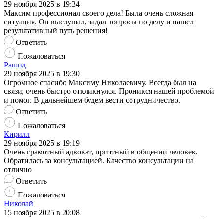
29 ноября 2025 в 19:34
Максим профессионал своего дела! Была очень сложная
ситуация. Он выслушал, задал вопросы по делу и нашел
результативный путь решения!
Ответить
Пожаловаться
Рашид
29 ноября 2025 в 19:30
Огромное спасибо Максиму Николаевичу. Всегда был на
связи, очень быстро откликнулся. Проникся нашей проблемой
и помог. В дальнейшем будем вести сотрудничество.
Ответить
Пожаловаться
Кирилл
29 ноября 2025 в 19:19
Очень грамотный адвокат, приятный в общении человек.
Обратилась за консультацией. Качество консультации на
отлично
Ответить
Пожаловаться
Николай
15 ноября 2025 в 20:08