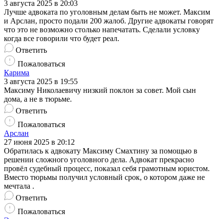
3 августа 2025 в 20:03
Лучше адвоката по уголовным делам быть не может. Максим
и Арслан, просто подали 200 жалоб. Другие адвокаты говорят
что это не возможно столько напечатать. Сделали условку
когда все говорили что будет реал.
Ответить
Пожаловаться
Карима
3 августа 2025 в 19:55
Максиму Николаевичу низкий поклон за совет. Мой сын
дома, а не в тюрьме.
Ответить
Пожаловаться
Арслан
27 июня 2025 в 20:12
Обратилась к адвокату Максиму Смахтину за помощью в
решении сложного уголовного дела. Адвокат прекрасно
провёл судебный процесс, показал себя грамотным юристом.
Вместо тюрьмы получил условный срок, о котором даже не
мечтала .
Ответить
Пожаловаться