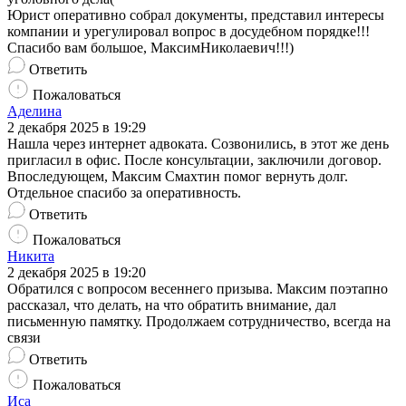
Юрист оперативно собрал документы, представил интересы
компании и урегулировал вопрос в досудебном порядке!!!
Спасибо вам большое, МаксимНиколаевич!!!)
Ответить
Пожаловаться
Аделина
2 декабря 2025 в 19:29
Нашла через интернет адвоката. Созвонились, в этот же день
пригласил в офис. После консультации, заключили договор.
Впоследующем, Максим Смахтин помог вернуть долг.
Отдельное спасибо за оперативность.
Ответить
Пожаловаться
Никита
2 декабря 2025 в 19:20
Обратился с вопросом весеннего призыва. Максим поэтапно
рассказал, что делать, на что обратить внимание, дал
письменную памятку. Продолжаем сотрудничество, всегда на
связи
Ответить
Пожаловаться
Иса