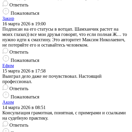
Ответить
Пожаловаться
Закир
16 марта 2026 в 19:00
Подписан на его статусы в вотцап. Шамханчик растет на
моих глазах)) все мои друзья говорят, что если полная Ж… то
нужно идти к смахтину. Это авторитет Максим Николаевич,
не потеряйте его и оставайтесь человеком.
Ответить
Пожаловаться
Ефим
15 марта 2026 в 17:58
Выиграл дело даже не почувствовал. Настоящий
профессионал.
Ответить
Пожаловаться
Аким
14 марта 2026 в 08:51
Консультация грамотная, понятная, с примерами и ссылками
на судебную практику.
Ответить