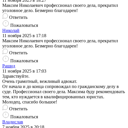
11 ноября 2025 в 18:27
Максим Николаевич профессионал своего дела, прекратил
уголовное дело. Безмерно благодарен!
Ответить
Пожаловаться
Николай
11 ноября 2025 в 17:18
Максим Николаевич профессионал своего дела, прекратил
уголовное дело. Безмерно благодарен!
Ответить
Пожаловаться
Рашид
11 ноября 2025 в 17:03
Здравствуйте.
Очень грамотный, вежливый адвокат.
От начала и до конца сопровождал по гражданскому делу в
суде. Профессионал своего дела. Максима буду рекомендовать
тем, кто нуждается в квалифицированных юристах.
Молодец, спасибо большое!
Ответить
Пожаловаться
Владислав
7 ноября 2025 в 20:18