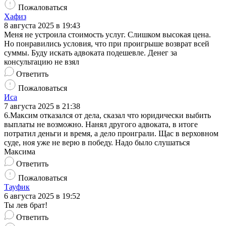
Пожаловаться
Хафиз
8 августа 2025 в 19:43
Меня не устроила стоимость услуг. Слишком высокая цена.
Но понравились условия, что при проигрыше возврат всей
суммы. Буду искать адвоката подешевле. Денег за
консультацию не взял
Ответить
Пожаловаться
Иса
7 августа 2025 в 21:38
6.Максим отказался от дела, сказал что юридически выбить
выплаты не возможно. Нанял другого адвоката, в итоге
потратил деньги и время, а дело проиграли. Щас в верховном
суде, ноя уже не верю в победу. Надо было слушаться
Максима
Ответить
Пожаловаться
Тауфик
6 августа 2025 в 19:52
Ты лев брат!
Ответить