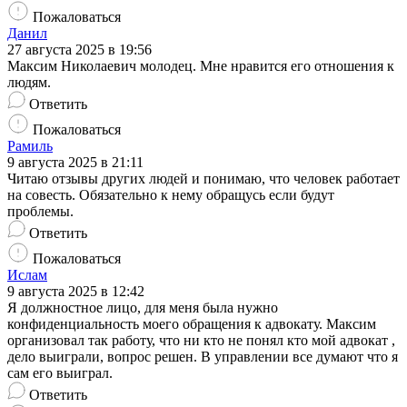
Пожаловаться
Данил
27 августа 2025 в 19:56
Максим Николаевич молодец. Мне нравится его отношения к
людям.
Ответить
Пожаловаться
Рамиль
9 августа 2025 в 21:11
Читаю отзывы других людей и понимаю, что человек работает
на совесть. Обязательно к нему обращусь если будут
проблемы.
Ответить
Пожаловаться
Ислам
9 августа 2025 в 12:42
Я должностное лицо, для меня была нужно
конфиденциальность моего обращения к адвокату. Максим
организовал так работу, что ни кто не понял кто мой адвокат ,
дело выиграли, вопрос решен. В управлении все думают что я
сам его выиграл.
Ответить