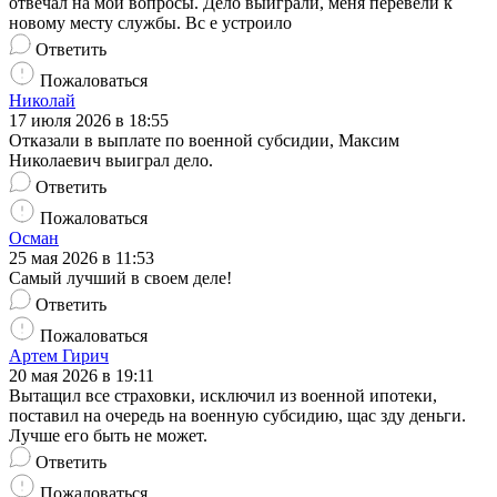
отвечал на мои вопросы. Дело выиграли, меня перевели к
новому месту службы. Вс е устроило
Ответить
Пожаловаться
Николай
17 июля 2026 в 18:55
Отказали в выплате по военной субсидии, Максим
Николаевич выиграл дело.
Ответить
Пожаловаться
Осман
25 мая 2026 в 11:53
Самый лучший в своем деле!
Ответить
Пожаловаться
Артем Гирич
20 мая 2026 в 19:11
Вытащил все страховки, исключил из военной ипотеки,
поставил на очередь на военную субсидию, щас зду деньги.
Лучше его быть не может.
Ответить
Пожаловаться