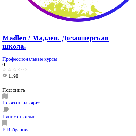
Madlen / Мадлен. Дизайнерская
школа.
Профессиональные курсы
0
1198
Позвонить
Показать на карте
Написать отзыв
В Избранное