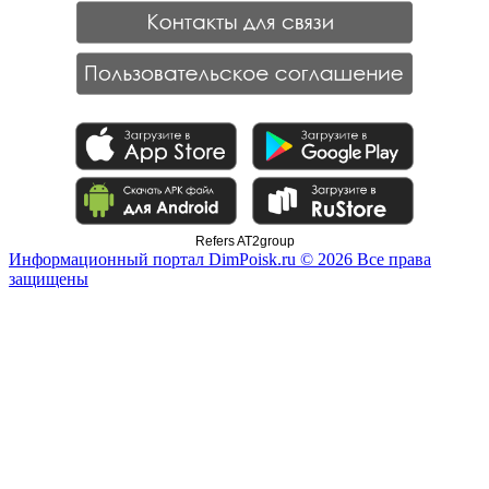
Refers AT2group
Информационный портал DimPoisk.ru © 2026 Все права
защищены