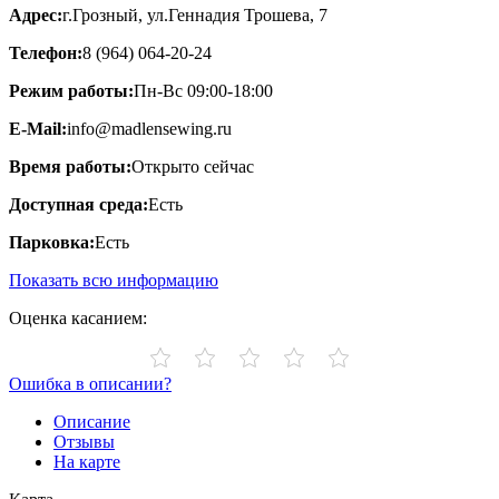
Адрес:
г.Грозный, ул.Геннадия Трошева, 7
Телефон:
8 (964) 064-20-24
Режим работы:
Пн-Вс 09:00-18:00
E-Mail:
info@madlensewing.ru
Время работы:
Открыто сейчас
Доступная среда:
Есть
Парковка:
Есть
Показать всю информацию
Оценка касанием:
Ошибка в описании?
Описание
Отзывы
На карте